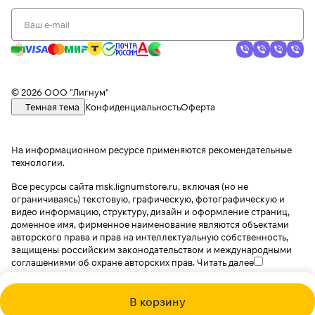
© 2026 ООО "Лигнум"
Темная тема
Конфиденциальность
Оферта
На информационном ресурсе применяются
рекомендательные
технологии
.
Все ресурсы сайта msk.lignumstore.ru, включая (но не
ограничиваясь) текстовую, графическую, фотографическую и
видео информацию, структуру, дизайн и оформление страниц,
доменное имя, фирменное наименование являются объектами
авторского права и прав на интеллектуальную собственность,
защищены российским законодательством и международными
соглашениями об охране авторских прав.
Читать далее
В корзину