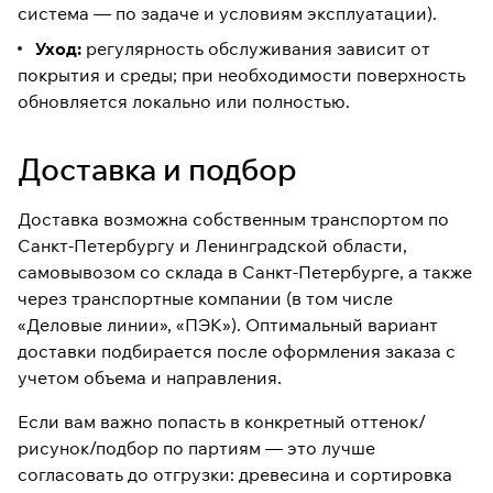
система — по задаче и условиям эксплуатации).
Уход:
регулярность обслуживания зависит от
покрытия и среды; при необходимости поверхность
обновляется локально или полностью.
Доставка и подбор
Доставка возможна собственным транспортом по
Санкт-Петербургу и Ленинградской области,
самовывозом со склада в Санкт-Петербурге, а также
через транспортные компании (в том числе
«Деловые линии», «ПЭК»). Оптимальный вариант
доставки подбирается после оформления заказа с
учетом объема и направления.
Если вам важно попасть в конкретный оттенок/
рисунок/подбор по партиям — это лучше
согласовать до отгрузки: древесина и сортировка