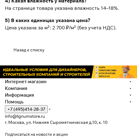
4) Какая влажность у материала?
На странице товара указана влажность 14–18%.
5) В каких единицах указана цена?
Цена указана за м²: 2 700 ₽/м² (без учета НДС).
Назад к списку
Интернет-магазин
Компания
Информация
Помощь
+7 (495)414-28-37
info@lignumstore.ru
г. Москва, ул. Нижняя Сыромятническая д.10, к. 10
Подписаться
на новости и акции