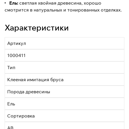
Ель:
светлая хвойная древесина, хорошо
смотрится в натуральных и тонированных отделках.
Характеристики
Артикул
1000411
Тип
Клееная имитация бруса
Порода древесины
Ель
Сортировка
АВ