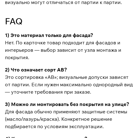
визуально могут отличаться от партии к партии.
FAQ
1) Это материал только для фасада?
Нет. По карточке товар подходит для фасадов и
интерьеров — выбор зависит от узла монтажа и
покрытия.
2) Что означает сорт АВ?
Это сортировка «АВ»; визуальные допуски зависят
от партии. Если нужен максимально однородный вид
— уточните требования при заказе.
3) Можно ли монтировать без покрытия на улице?
Для фасада обычно применяют защитные системы
(масло/лазурь/краска). Конкретное решение
подбирается по условиям эксплуатации.