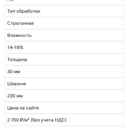
Тип обработки
Строганная
Влажность
14–18%
Толщина
30 мм
Ширина
230 мм
Цена на сайте
2 700 ₽/м² (без учета НДС)