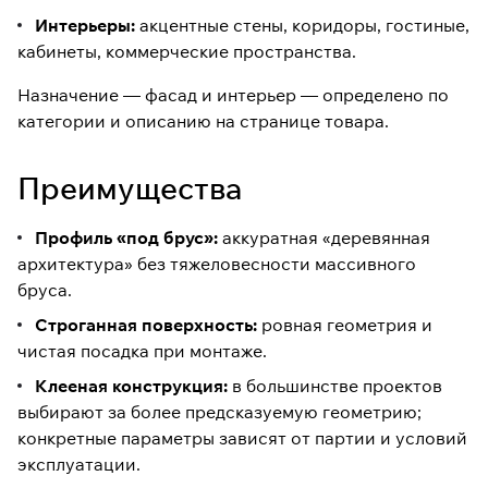
Интерьеры:
акцентные стены, коридоры, гостиные,
кабинеты, коммерческие пространства.
Назначение — фасад и интерьер — определено по
категории и описанию на странице товара.
Преимущества
Профиль «под брус»:
аккуратная «деревянная
архитектура» без тяжеловесности массивного
бруса.
Строганная поверхность:
ровная геометрия и
чистая посадка при монтаже.
Клееная конструкция:
в большинстве проектов
выбирают за более предсказуемую геометрию;
конкретные параметры зависят от партии и условий
эксплуатации.