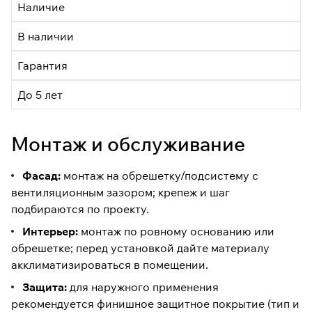
Наличие
В наличии
Гарантия
До 5 лет
Монтаж и обслуживание
Фасад:
монтаж на обрешетку/подсистему с
вентиляционным зазором; крепеж и шаг
подбираются по проекту.
Интерьер:
монтаж по ровному основанию или
обрешетке; перед установкой дайте материалу
акклиматизироваться в помещении.
Защита:
для наружного применения
рекомендуется финишное защитное покрытие (тип и