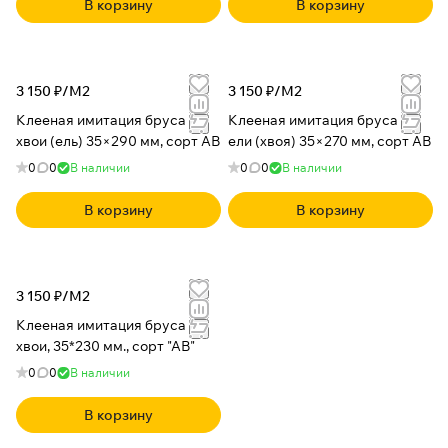
В корзину
В корзину
3 150 ₽/
М2
3 150 ₽/
М2
Клееная имитация бруса из
Клееная имитация бруса из
хвои (ель) 35×290 мм, сорт АВ
ели (хвоя) 35×270 мм, сорт АВ
0
0
В наличии
0
0
В наличии
В корзину
В корзину
3 150 ₽/
М2
Клееная имитация бруса из
хвои, 35*230 мм., сорт "АВ"
0
0
В наличии
В корзину