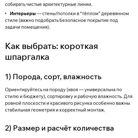
собирать чистые архитектурные линии.
Интерьеры
— стены/потолки в “тёплом” деревянном
стиле (важно подобрать безопасное покрытие под
задачи помещения).
Как выбрать: короткая
шпаргалка
1) Порода, сорт, влажность
Ориентируйтесь на породу (хвоя — универсальна по
стилю и бюджету), сортировку и рабочую влажность. Для
ровной плоскости и красивого рисунка особенно важны
стабильная геометрия и корректный монтаж.
2) Размер и расчёт количества