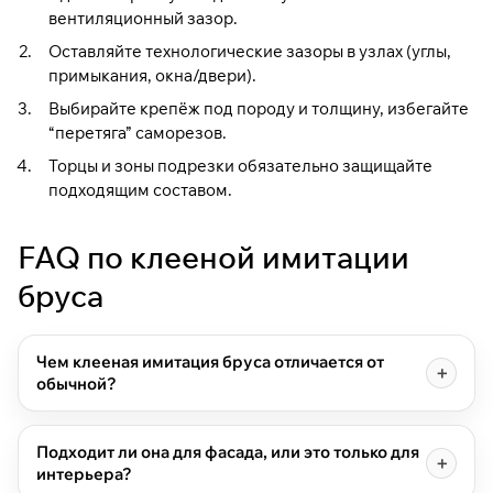
вентиляционный зазор.
Оставляйте технологические зазоры в узлах (углы,
примыкания, окна/двери).
Выбирайте крепёж под породу и толщину, избегайте
“перетяга” саморезов.
Торцы и зоны подрезки обязательно защищайте
подходящим составом.
FAQ по клееной имитации
бруса
Чем клееная имитация бруса отличается от
обычной?
Подходит ли она для фасада, или это только для
интерьера?